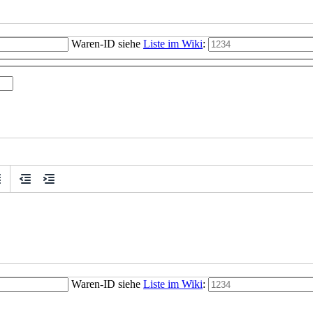
Waren-ID siehe
Liste im Wiki
:
Waren-ID siehe
Liste im Wiki
: