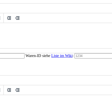
Waren-ID siehe
Liste im Wiki
: