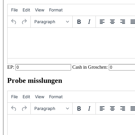
File
Edit
View
Format
Paragraph
EP:
Cash in Groschen:
Probe misslungen
File
Edit
View
Format
Paragraph