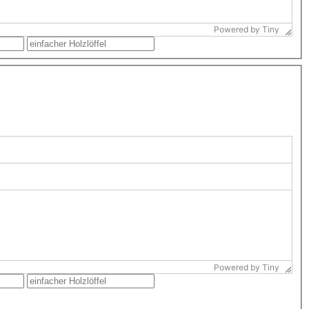
Powered by Tiny
Powered by Tiny