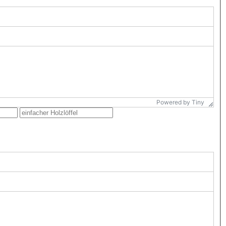
Powered by Tiny