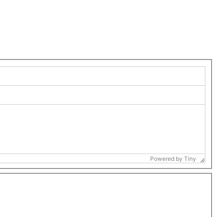
Powered by Tiny