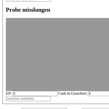
Probe misslungen
EP:
Cash in Groschen: